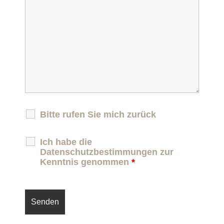
Bitte rufen Sie mich zurück
Ich habe die
Datenschutzbestimmungen zur
Kenntnis genommen
*