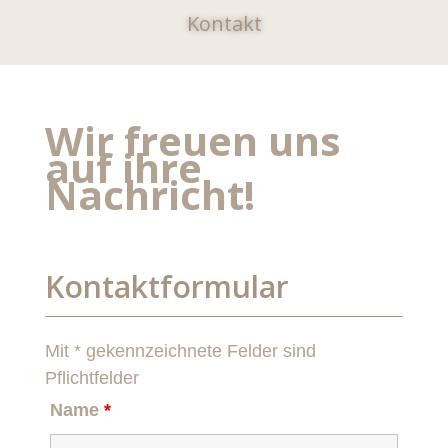
Kontakt
Wir freuen uns
auf ihre
Nachricht!
Kontaktformular
Mit * gekennzeichnete Felder sind
Pflichtfelder
Name
*