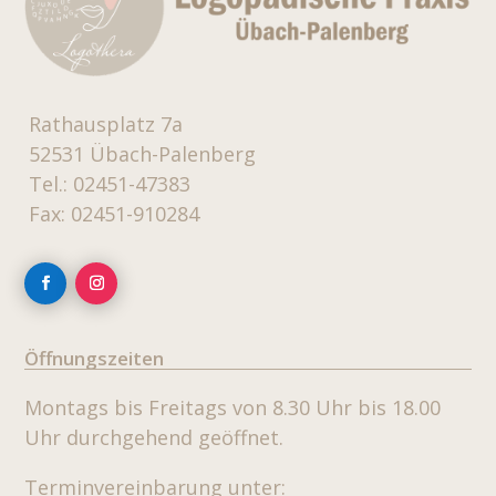
Rathausplatz 7a
52531 Übach-Palenberg
Tel.: 02451-47383
Fax: 02451-910284
Öffnungszeiten
Montags bis Freitags von 8.30 Uhr bis 18.00
Uhr durchgehend geöffnet.
Terminvereinbarung unter: