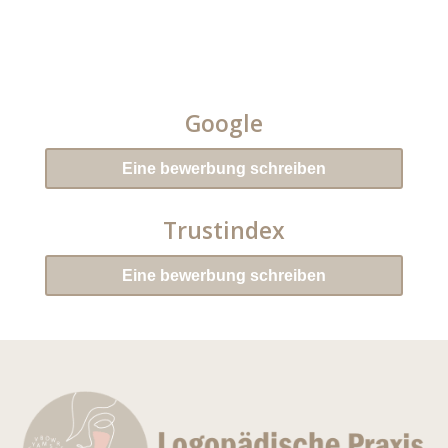
Google
Eine bewerbung schreiben
Trustindex
Eine bewerbung schreiben