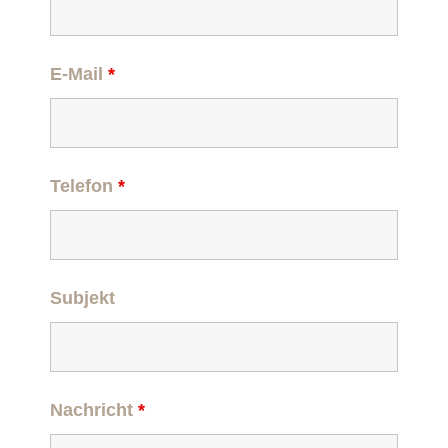
E-Mail
*
Telefon
*
Subjekt
Nachricht
*