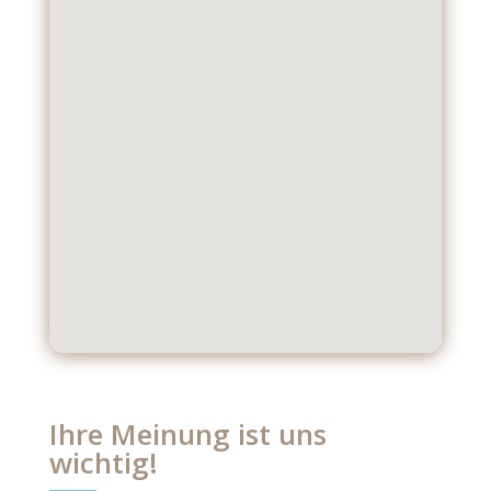
Ihre Meinung ist uns
wichtig!