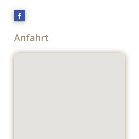
Anfahrt