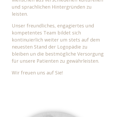
und sprachlichen Hintergründen zu
leisten.
Unser freundliches, engagiertes und
kompetentes Team bildet sich
kontinuierlich weiter um stets auf dem
neuesten Stand der Logopädie zu
bleiben un die bestmögliche Versorgung
für unsere Patienten zu gewährleisten.
Wir freuen uns auf Sie!