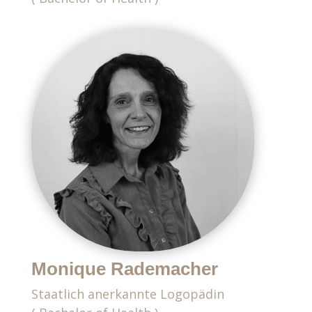
Monique Rademacher
Staatlich anerkannte Logopädin