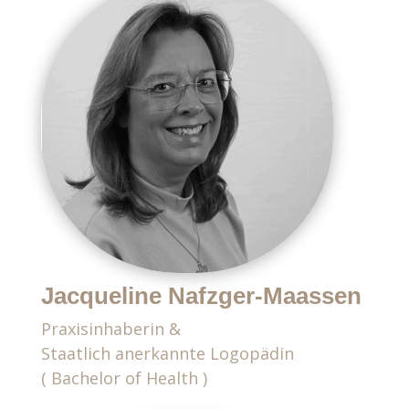
Jacqueline Nafzger-Maassen
Praxisinhaberin &
Staatlich anerkannte Logopädin
( Bachelor of Health )