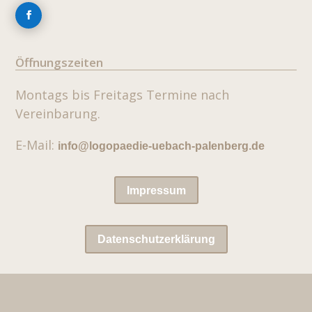
Öffnungszeiten
Montags bis Freitags
Termine nach
Vereinbarung.
E-Mail:
info@logopaedie-uebach-palenberg.de
Impressum
Datenschutzerklärung