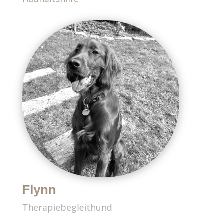
Flynn
Therapiebegleithund