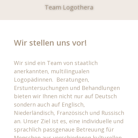
Team Logothera
Wir stellen uns vor!
Wir sind ein Team von staatlich
anerkannten, multilingualen
Logopädinnen. Beratungen,
Erstuntersuchungen und Behandlungen
bieten wir Ihnen nicht nur auf Deutsch
sondern auch auf Englisch,
Niederländisch, Französisch und Russisch
an. Unser Ziel ist es, eine individuelle und
sprachlich passgenaue Betreuung für
Menschen aus verschiedenen kulturellen