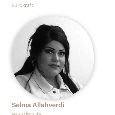
Bürokraft
Selma Allahverdi
Hauhaltshilfe