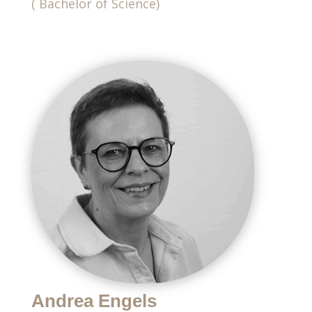
( Bachelor of Science)
Andrea Engels