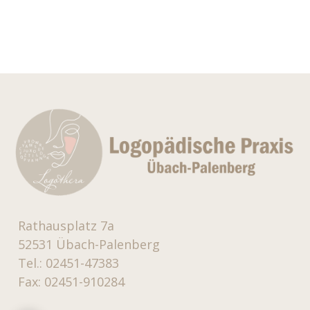
Rathausplatz 7a
52531 Übach-Palenberg
Tel.: 02451-47383
Fax: 02451-910284