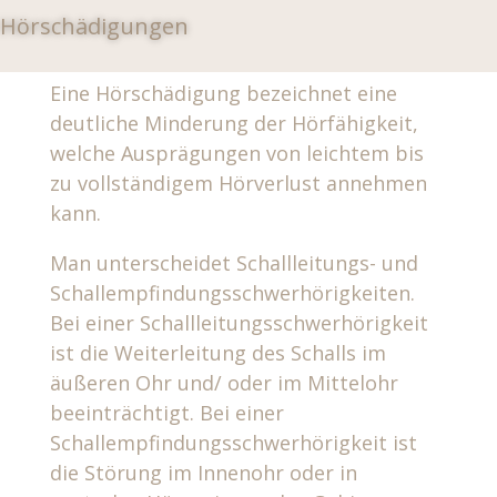
Hörschädigungen
Eine Hörschädigung bezeichnet eine
deutliche Minderung der Hörfähigkeit,
welche Ausprägungen von leichtem bis
zu vollständigem Hörverlust annehmen
kann.
Man unterscheidet Schallleitungs- und
Schallempfindungsschwerhörigkeiten.
Bei einer Schallleitungsschwerhörigkeit
ist die Weiterleitung des Schalls im
äußeren Ohr und/ oder im Mittelohr
beeinträchtigt. Bei einer
Schallempfindungsschwerhörigkeit ist
die Störung im Innenohr oder in