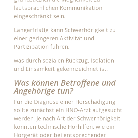
lautsprachlichen Kommunikation
eingeschränkt sein.
Längerfristig kann Schwerhörigkeit zu
einer geringeren Aktivität und
Partizipation führen,
was durch sozialen Rückzug, Isolation
und Einsamkeit gekennzeichnet ist.
Was können Betroffene und
Angehörige tun?
Für die Diagnose einer Hörschädigung
sollte zunächst ein HNO-Arzt aufgesucht
werden. Je nach Art der Schwerhörigkeit
könnten technische Hörhilfen, wie ein
Hörgerät oder bei entsprechender