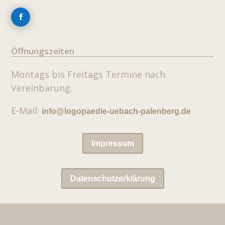
Öffnungszeiten
Montags bis Freitags
Termine nach
Vereinbarung.
E-Mail:
info@logopaedie-uebach-palenberg.de
Impressum
Datenschutzerklärung