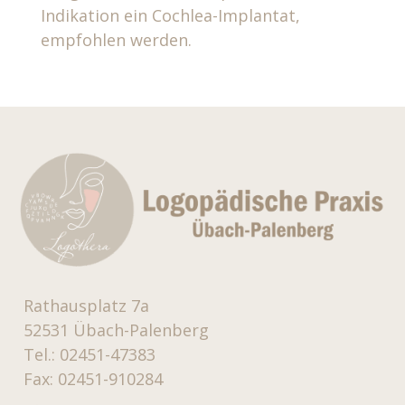
Indikation ein Cochlea-Implantat,
empfohlen werden.
Rathausplatz 7a
52531 Übach-Palenberg
Tel.: 02451-47383
Fax: 02451-910284