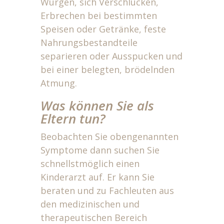
Würgen, sich Verschlucken,
Erbrechen bei bestimmten
Speisen oder Getränke, feste
Nahrungsbestandteile
separieren oder Ausspucken und
bei einer belegten, brödelnden
Atmung.
Was können Sie als
Eltern tun?
Beobachten Sie obengenannten
Symptome dann suchen Sie
schnellstmöglich einen
Kinderarzt auf. Er kann Sie
beraten und zu Fachleuten aus
den medizinischen und
therapeutischen Bereich