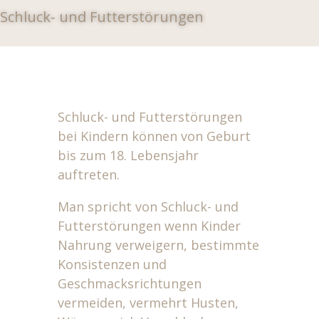
Schluck- und Futterstörungen
Schluck- und Futterstörungen
bei Kindern können von Geburt
bis zum 18. Lebensjahr
auftreten.
Man spricht von Schluck- und
Futterstörungen wenn Kinder
Nahrung verweigern, bestimmte
Konsistenzen und
Geschmacksrichtungen
vermeiden, vermehrt Husten,