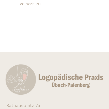
verweisen.
Rathausplatz 7a