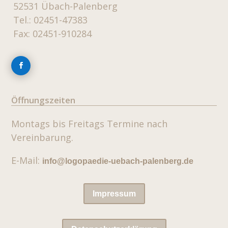
52531 Übach-Palenberg
Tel.: 02451-47383
Fax: 02451-910284
Öffnungszeiten
Montags bis Freitags
Termine nach
Vereinbarung.
E-Mail:
info@logopaedie-uebach-palenberg.de
Impressum